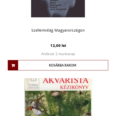
Szellemvilág ​Magyarországon
12,00
lei
Antikvár 2 munkanap
KOSÁRBA RAKOM