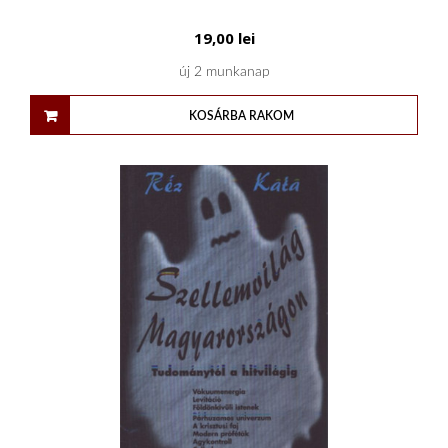
19,00
lei
új 2 munkanap
KOSÁRBA RAKOM